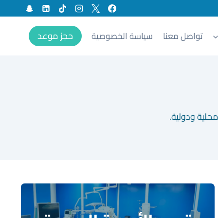
حجز موعد
تواصل معنا
سياسة الخصوصية
حلية ودولية.