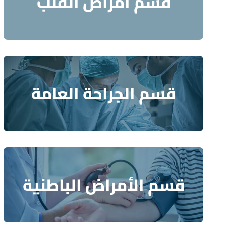
قسم أمراض القلب
قسم الجراحة العامة
قسم الأمراض الباطنية