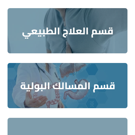
قسم العلاج الطبيعي
قسم المسالك البولية