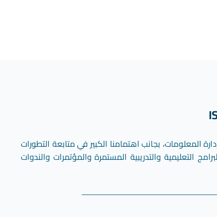
المعلومات، بجانب اهتمامنا الكبير في متابعة التطورات
امج التعليمية والتدريبية المستمرة والمؤتمرات والندوات