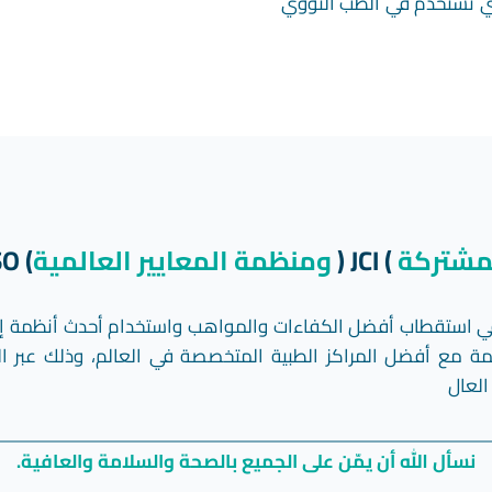
تي تستخدم في الطب النووي
لمشتركة
) JCI (
ومنظمة المعايير العالمية
) ISO
استقطاب أفضل الكفاءات والمواهب واستخدام أحدث أنظمة إدارة 
ئمة مع أفضل المراكز الطبية المتخصصة في العالم، وذلك عبر البر
العال
نسأل الله أن يمّن على الجميع بالصحة والسلامة والعافية.