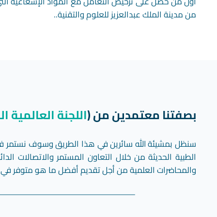
أول من حصل على ترخيص التعامل مع المواد الإشعاعية ال
من مدينة الملك عبدالعزيز للعلوم والتقنية..
بصفتنا معتمدين من (
اللجنة العالمية ا
سنظل بمشيئة الله سائرين في هذا الطريق وسوف نستمر في 
الطبية الحديثة من خلال التعاون المستمر والاتصالات الدا
والمحاضرات العلمية من أجل تقديم أفضل ما هو متوفر في 