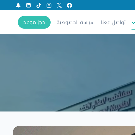
حجز موعد
تواصل معنا
سياسة الخصوصية