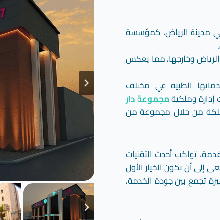
في مدينة الرياض، كمؤسسة
رب 1000 مريض من داخل الرياض وخارجها، مما يعكس
ماتها الطبية في مختلف
 إدارة وملكية
مجموعة دار
ملكة من خلال مجموعة من
دمة، تواكب أحدث التقنيات
ى إلى أن نكون الخيار الأول
يزة تجمع بين جودة الخدمة،