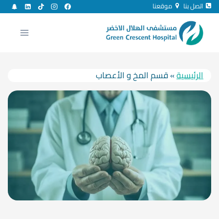
لتجاوز
اتصل بنا
موقعنا
لى
لمحتوى
الرئيسية
»
قسم المخ و الأعصاب