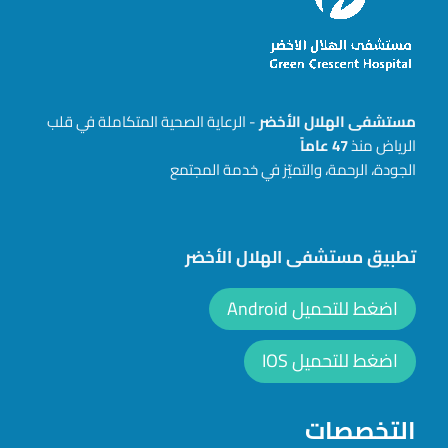
مستشفى الهلال الأخضر
- الرعاية الصحية المتكاملة في قلب
الرياض منذ
47
عاماً
الجودة، الرحمة، والتميّز في خدمة المجتمع
تطبيق مستشفى الهلال الأخضر
اضغط للتحميل Android
اضغط للتحميل IOS
التخصصات