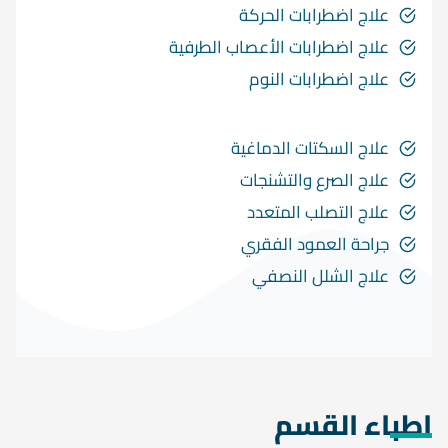
علاج اضطرابات الحركة
علاج اضطرابات الأعصاب الطرفية
علاج اضطرابات النوم
علاج السكتات الدماغية
علاج الصرع والتشنجات
علاج التصلب المتعدد
جراحة العمود الفقري
علاج الشلل النصفي
اطباء القسم