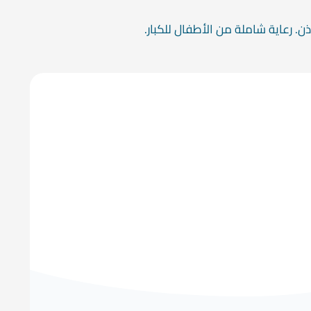
. رعاية شاملة من الأطفال للكبار.