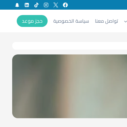
حجز موعد
تواصل معنا
سياسة الخصوصية