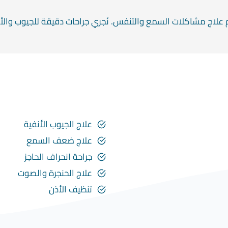
لاج مشاكلات السمع والتنفس. نُجري جراحات دقيقة للجيوب والأذن
علاج الجيوب الأنفية
علاج ضعف السمع
جراحة انحراف الحاجز
علاج الحنجرة والصوت
تنظيف الأذن