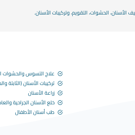
ف الأسنان، الحشوات، التقويم، وتركيبات الأسنان.
علاج التسوس والحشوات ال
تركيبات الأسنان (الثابتة وال
زراعة الأسنان
خلع الأسنان الجراحية والعاد
طب أسنان الأطفال