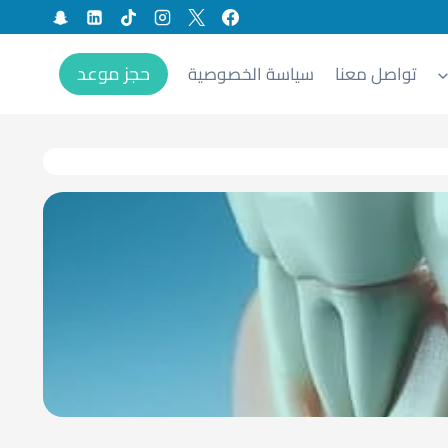
حجز موعد
تواصل معنا
سياسة الخصوصية