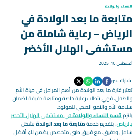
النساء والولادة
متابعة ما بعد الولادة في
الرياض – رعاية شاملة من
مستشفى الهلال الأخضر
أغسطس 10, 2025
شارك عبر:
تعتبر فترة ما بعد الولادة من أهم المراحل في حياة الأم
والطفل، فهي تتطلب رعاية خاصة ومتابعة دقيقة لضمان
سلامة الأم والنمو الصحي للمولود.
يلتزم
قسم النساء والولادة
في مستشفى الهلال الأخضر
بالرياض
، بتقديم خدمة
متابعة ما بعد الولادة
بشكل
شامل ودقيق، مع فريق طبي متخصص يضمن لكِ أفضل