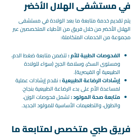
في مستشفى الهلال الأخضر
يتم تقديم خدمة متابعة ما بعد الولادة في مستشفى
الهلال الأخضر من خلال فريق من الأطباء المتخصصين عبر
مجموعة من الخدمات المتكاملة:
الفحوصات الطبية للأم :
تتضمن متابعة ضغط الدم،
ومستوى السكر، وسلامة الجرح (سواء للولادة
الطبيعية أو القيصرية).
إرشادات الرضاعة الطبيعية :
نقدم إرشادات عملية
لمساعدة الأم على بدء الرضاعة الطبيعية بنجاح.
متابعة صحة المولود :
تشمل فحوصات الوزن،
والطول، والتطعيمات الأساسية للمولود الجديد.
فريق طبي متخصص لمتابعة ما