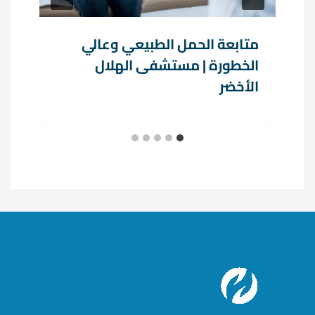
متابعة الحمل الطبيعي وعالي
الخطورة | مستشفى الهلال
الأخضر