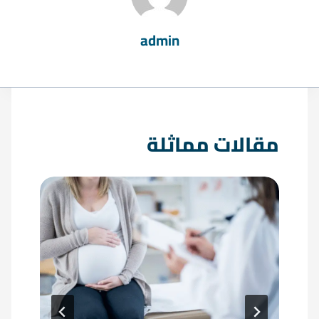
admin
مقالات مماثلة