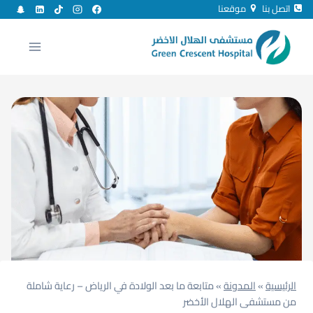
لتجاوز
اتصل بنا
موقعنا
لى
لمحتوى
الرئيسية
»
المدونة
»
متابعة ما بعد الولادة في الرياض – رعاية شاملة
من مستشفى الهلال الأخضر