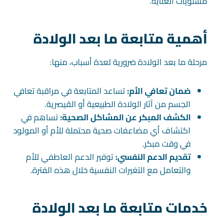
مستويات العناية.
أهمية متابعة ما بعد الولادة
مرحلة ما بعد الولادة ضرورية لعدة أسباب، منها:
ضمان تعافي الأم:
تساعد المتابعة في مراقبة تعافي
الجسم من آثار الولادة الطبيعية أو القيصرية.
الكشف المبكر عن المشاكل الصحية:
تساهم في
اكتشاف أي مضاعفات صحية محتملة للأم أو المولود
في وقت مبكر.
تقديم الدعم النفسي:
توفير الدعم العاطفي للأم
والتعامل مع التغيرات النفسية خلال هذه الفترة.
خدمات متابعة ما بعد الولادة