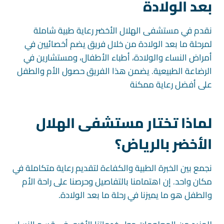
بعد الولادة
نقدم في مستشفى الهلال الأخضر رعاية طبية شاملة
لمرحلة ما بعد الولادة من خلال فريق يضم أخصائيين في
أمراض النساء والولادة، أطباء الأطفال، ومستشارين في
الرضاعة الطبيعية. يضمن هذا الفريق حصول الأم والطفل
على أفضل رعاية ممكنة
لماذا تختار مستشفى الهلال
الأخضر بالرياض؟
نجمع بين الخبرة الطبية والكفاءة لتقديم رعاية متكاملة في
مكان واحد. إن اهتمامنا بالتفاصيل وحرصنا على راحة الأم
والطفل هو ما يميزنا في رحلة ما بعد الولادة.