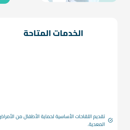
الخدمات المتاحة
تقديم اللقاحات الأساسية لحماية الأطفال من الأمراض
المعدية.