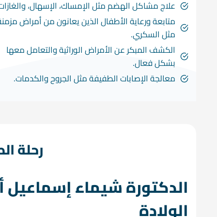
علاج مشاكل الهضم مثل الإمساك، الإسهال، والغازات
متابعة ورعاية الأطفال الذين يعانون من أمراض مزمنة
مثل السكري.
الكشف المبكر عن الأمراض الوراثية والتعامل معها
بشكل فعال.
معالجة الإصابات الطفيفة مثل الجروح والكدمات.
رحلة ال
الدكتورة شيماء إسماعيل أ
الولادة