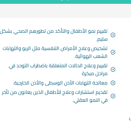
تقييم نمو الأطفال والتأكد من تطورهم الصحي بشكل
سليم.
تشخيص وعلاج الأمراض التنفسية مثل الربو والتهابات
الشعب الهوائية.
تقييم وعلاج الحالات المتعلقة باضطراب التوحد في
مراحل مبكرة
معالجة التهابات الأذن الوسطى والأذن الخارجية.
تقديم استشارات وعلاج للأطفال الذين يعانون من تأخر
في النمو العقلي.