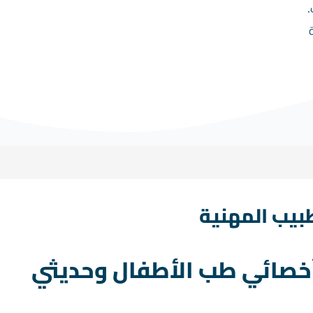
.
طبيب المهنية
خصائي طب الأطفال وحديثي