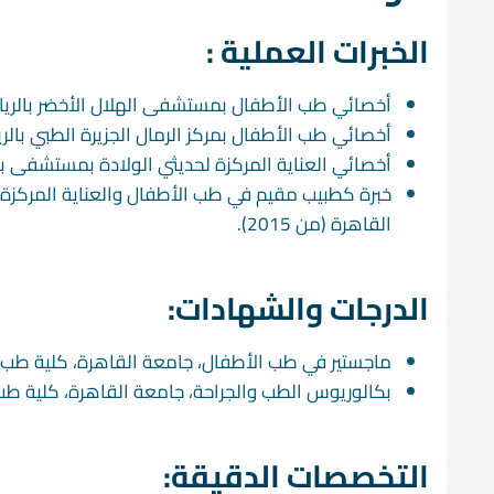
الخبرات العملية :
أخصائي طب الأطفال بمستشفى الهلال الأخضر بالرياض (من ديسم
أخصائي طب الأطفال بمركز الرمال الجزيرة الطبي بالرياض (يناير 2023 – 
أخصائي العناية المركزة لحديثي الولادة بمستشفى بولاق الدكر
القاهرة (من 2015).
الدرجات والشهادات:
ماجستير في طب الأطفال، جامعة القاهرة، كلية طب القصر العي
بكالوريوس الطب والجراحة، جامعة القاهرة، كلية طب القصر ال
التخصصات الدقيقة: