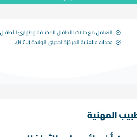
التعامل مع حالات الأطفال المختلفة وطوارئ الأطفال.
وحدات والعناية المركزة لحديثي الولادة (NICU).
طبيب المهنية