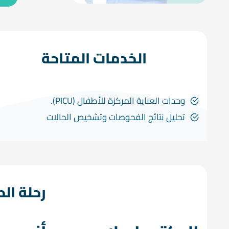
الخدمات المتاحة
وحدات العناية المركزة للأطفال (PICU).
تحليل نتائج الفحوصات وتشخيص الحالات
رحلة ال