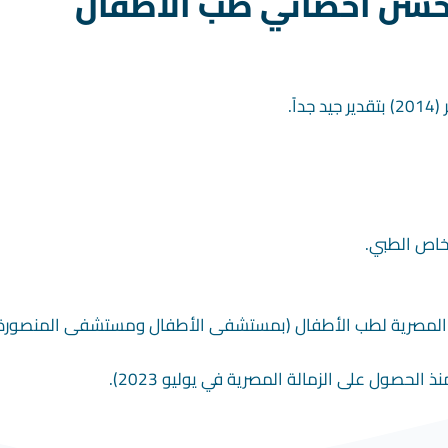
 حسن أخصائي طب الأطفال
اً
.
خاص الطبي
.
زمالة المصرية لطب الأطفال (بمستشفى الأطفال ومستشفى المنصورة
لحصول على الزمالة المصرية في يوليو 2023)
.