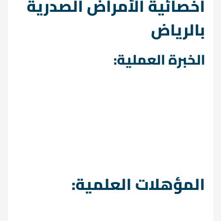
أخصائية الأمراض الصدرية
بالرياض
الخبرة العملية:
المؤهلات العلمية: