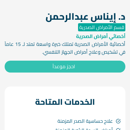
د. إيناس عبدالرحمن
قسم الأمراض الصدرية
أخصائي أمراض الصدرية
أخصائية الأمراض الصدرية تمتلك خبرة واسعة تمتد لـ 15 عاماً
في تشخيص وعلاج أمراض الجهاز التنفسي.
احجز موعداً
الخدمات المتاحة
علاج حساسية الصدر المزمنة