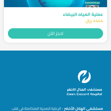
عملية المياه البيضاء
4444 ريال
احجز الآن
مستشفى الهلال الأخضر
- الرعاية الصحية المتكاملة في قلب