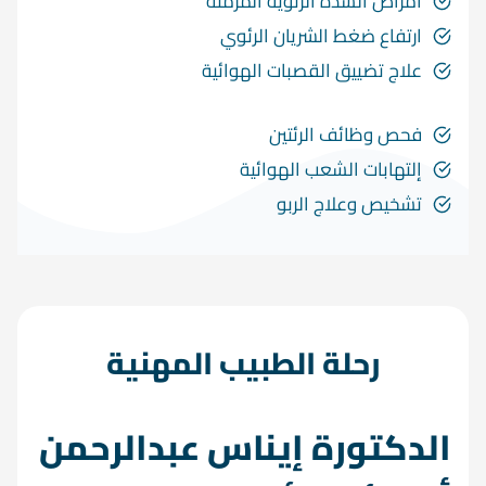
أمراض السدة الرئوية المزمنة
ارتفاع ضغط الشريان الرئوي
علاج تضييق القصبات الهوائية
فحص وظائف الرئتين
إلتهابات الشعب الهوائية
تشخيص وعلاج الربو
رحلة الطبيب المهنية
الدكتورة إيناس عبدالرحمن